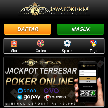
DAFTAR
MASUK
Slot
Casino
Sports
Togel