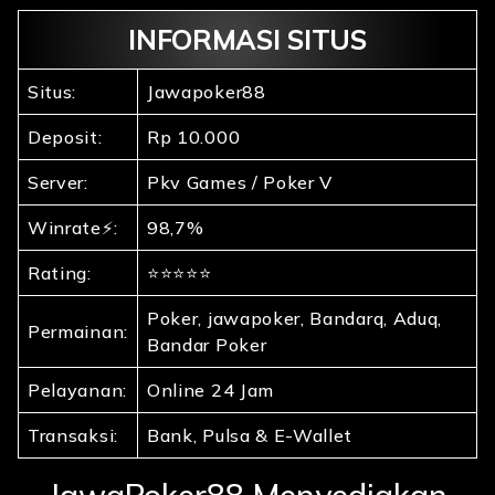
INFORMASI SITUS
Situs:
Jawapoker88
Deposit:
Rp 10.000
Server:
Pkv Games / Poker V
Winrate⚡:
98,7%
Rating:
⭐⭐⭐⭐⭐
Poker, jawapoker, Bandarq, Aduq,
Permainan:
Bandar Poker
Pelayanan:
Online 24 Jam
Transaksi:
Bank, Pulsa & E-Wallet
JawaPoker88 Menyediakan