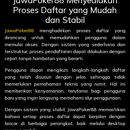
Proses Daftar yang Mudah
dan Stabil
JawaPoker88
menghadirkan proses daftar yang
dirancang untuk memudahkan pengguna dalam
memulai akses. Dengan sistem yang sederhana dan
terstruktur, proses pendaftaran dapat dilakukan dengan
cepat tanpa hambatan yang berarti.
Pengguna dapat mengikuti langkah-langkah daftar
yang telah disusun dengan jelas sehingga tidak
memerlukan pemahaman teknis yang rumit. Hal ini
memberikan kenyamanan, terutama bagi pengguna
baru yang ingin langsung memahami alur penggunaan.
Dengan sistem yang stabil, JawaPoker88 memastikan
bahwa setiap proses daftar dapat berjalan dengan
lancar di berbagai perangkat, baik melalui desktop